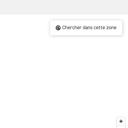
Chercher dans cette zone