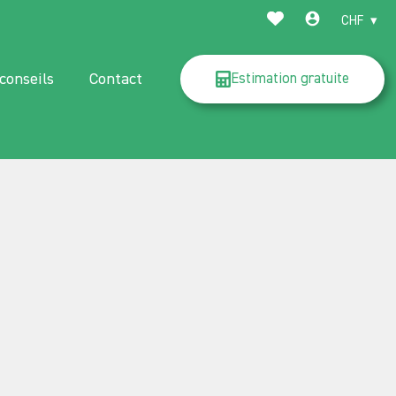
CHF
conseils
Contact
Estimation gratuite