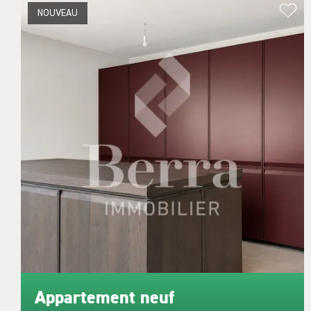
NOUVEAU
Appartement neuf