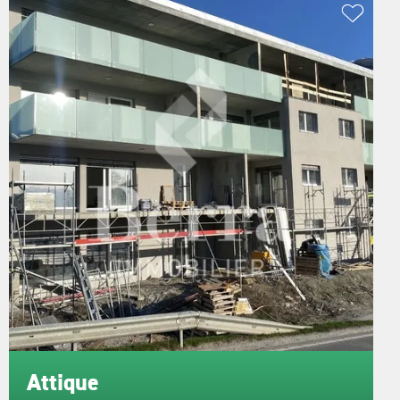
Attique