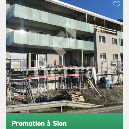
Promotion à Sion