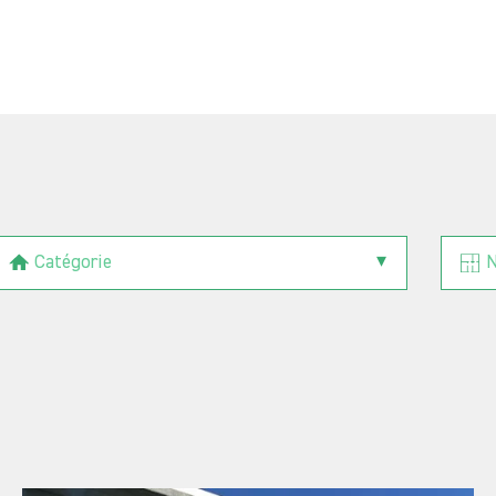
Catégorie
N