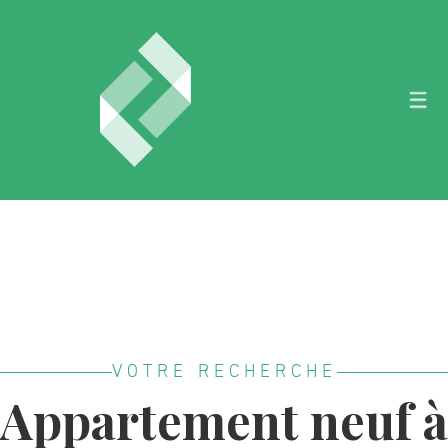
VOTRE RECHERCHE
Appartement neuf à