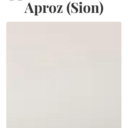
Aproz (Sion)