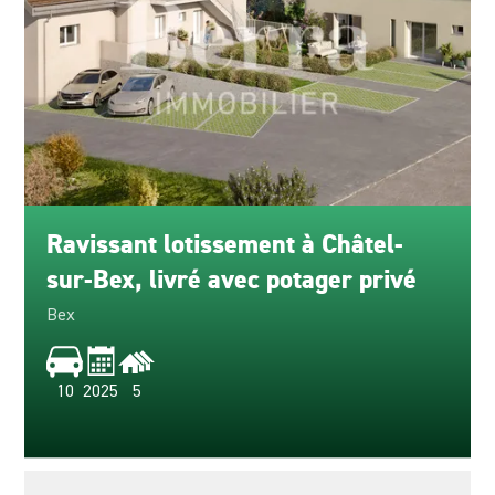
Ravissant lotissement à Châtel-
sur-Bex, livré avec potager privé
Bex
10
2025
5