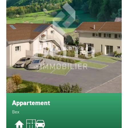
Appartement
Bex