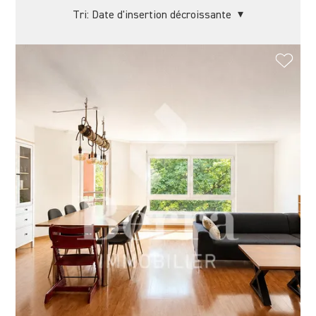
Tri:
Date d'insertion décroissante