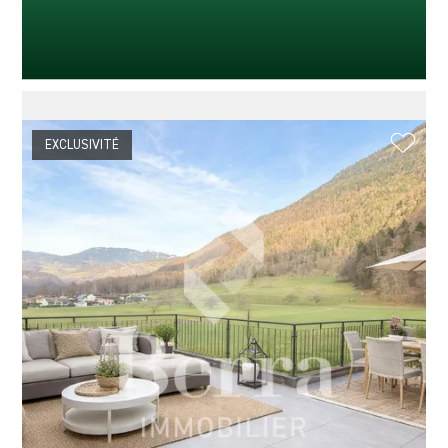
EXCLUSIVITÉ