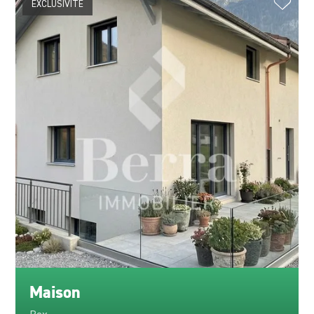
EXCLUSIVITÉ
Maison