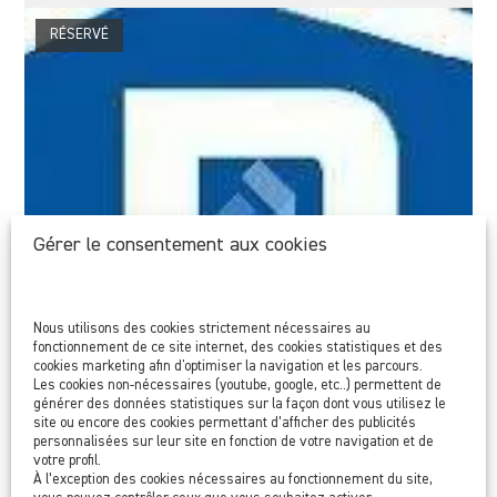
RÉSERVÉ
Gérer le consentement aux cookies
Nous utilisons des cookies strictement nécessaires au
fonctionnement de ce site internet, des cookies statistiques et des
cookies marketing afin d'optimiser la navigation et les parcours.
Les cookies non-nécessaires (youtube, google, etc..) permettent de
générer des données statistiques sur la façon dont vous utilisez le
site ou encore des cookies permettant d’afficher des publicités
personnalisées sur leur site en fonction de votre navigation et de
votre profil.
À l’exception des cookies nécessaires au fonctionnement du site,
Parking souterrain