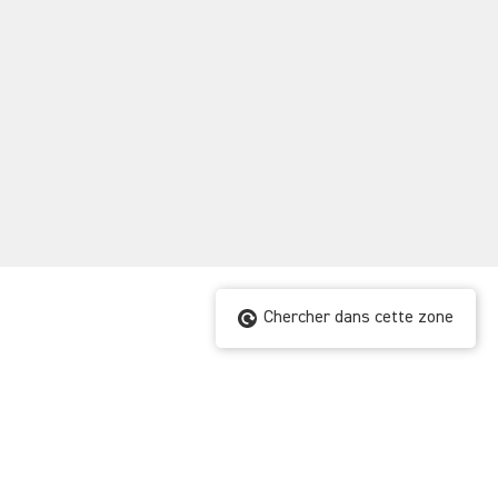
Chercher dans cette zone