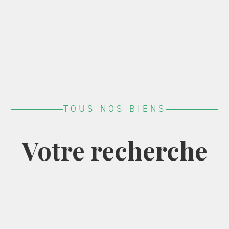
TOUS NOS BIENS
Votre recherche