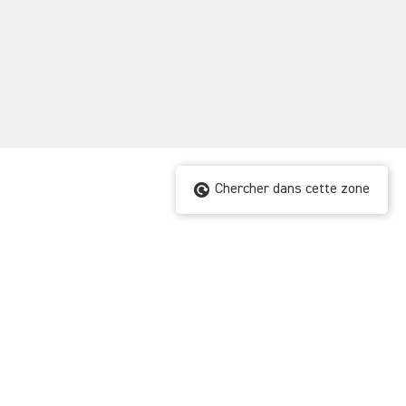
Chercher dans cette zone