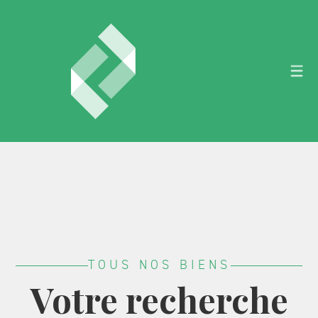
TOUS NOS BIENS
Votre recherche