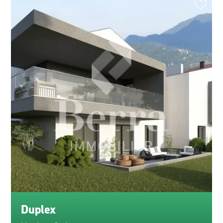
Duplex