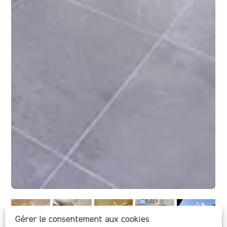
Gérer le consentement aux cookies