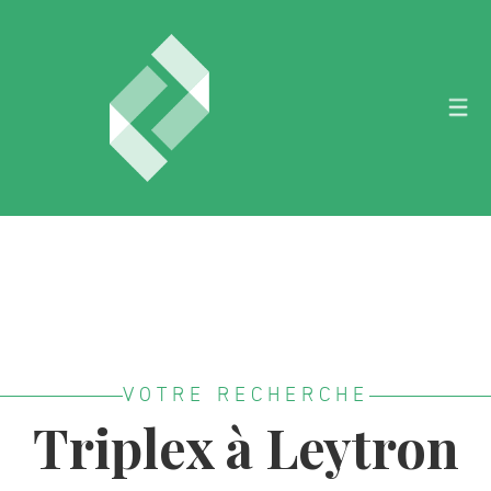
VOTRE RECHERCHE
Triplex à Leytron