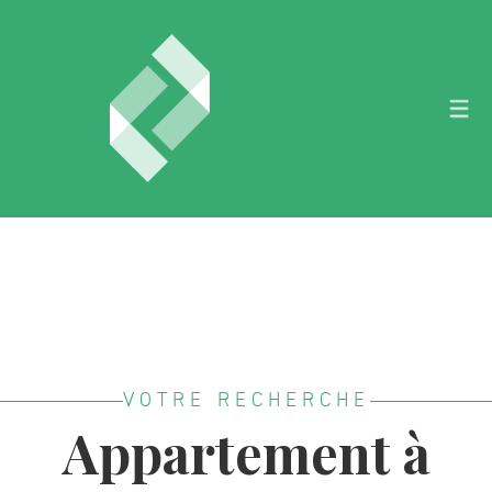
VOTRE RECHERCHE
Appartement à