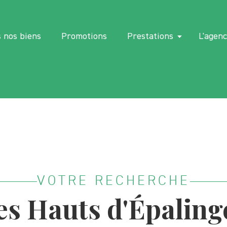
 nos biens
Promotions
Prestations
L'agen
VOTRE RECHERCHE
es Hauts d'Épaling