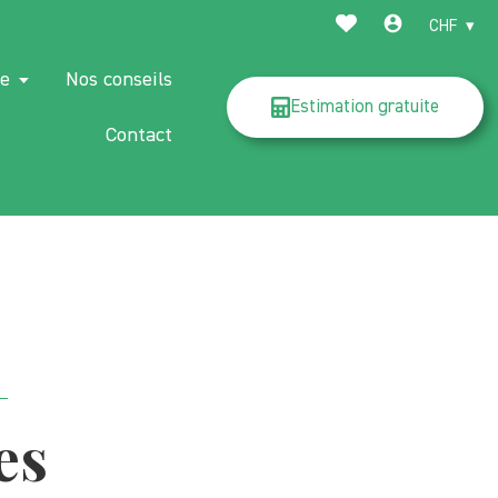
CHF
ce
Nos conseils
Estimation gratuite
Contact
es