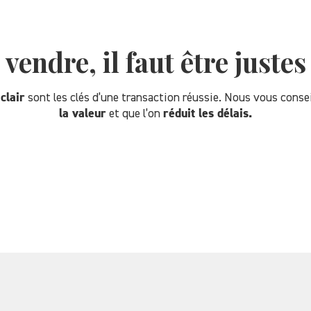
 vendre, il faut être juste
clair
sont les clés d’une transaction réussie. Nous vous consei
la valeur
et que l’on
réduit les délais.