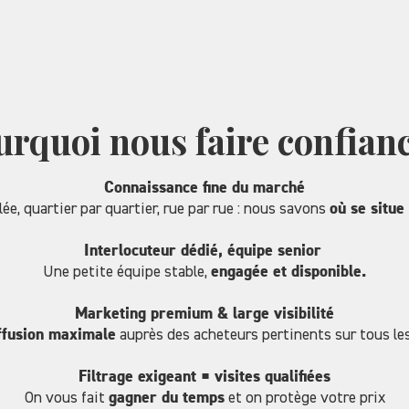
urquoi nous faire confianc
Connaissance fine du marché
lée, quartier par quartier, rue par rue : nous savons
où se situe 
Interlocuteur dédié, équipe senior
Une petite équipe stable,
engagée et disponible.
Marketing premium & large visibilité
ffusion maximale
auprès des acheteurs pertinents sur tous les
Filtrage exigeant = visites qualifiées
On vous fait
gagner du temps
et on protège votre prix