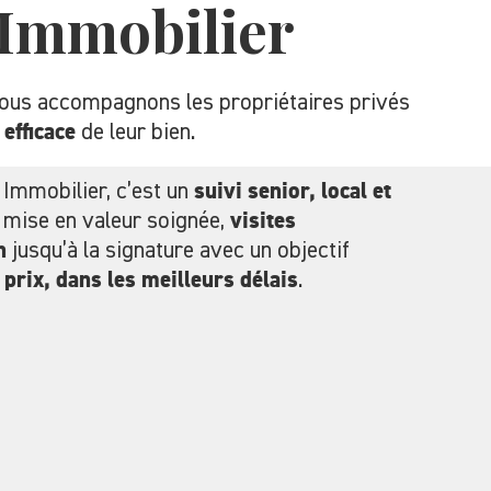
 Immobilier
nous accompagnons les propriétaires privés
 efficace
de leur bien.
 Immobilier, c’est un
suivi senior, local et
, mise en valeur soignée,
visites
n
jusqu’à la signature avec un objectif
 prix, dans les meilleurs délais
.