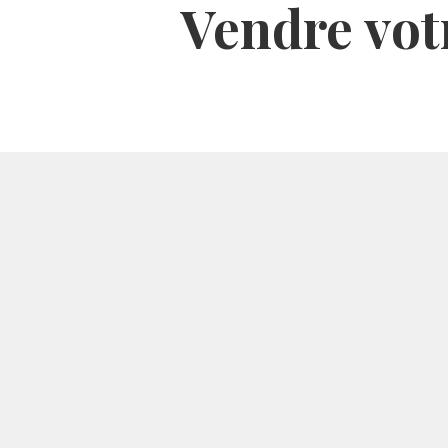
Vendre vot