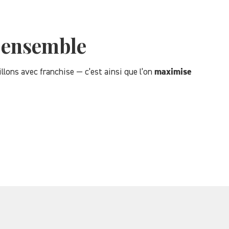
s ensemble
llons avec franchise — c’est ainsi que l’on
maximise