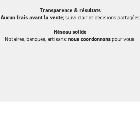
Transparence & résultats
Aucun frais avant la vente
; suivi clair et décisions partagées
Réseau solide
Notaires, banques, artisans:
nous coordonnons
pour vous.