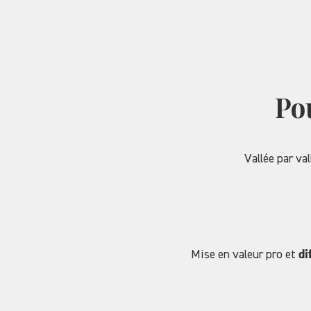
Po
Vallée par val
Mise en valeur pro et
di