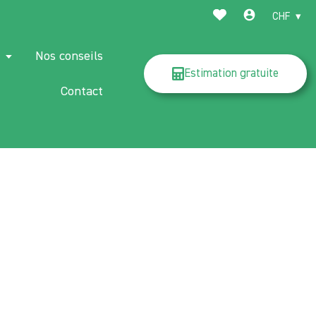
CHF
e
Nos conseils
Estimation gratuite
Contact