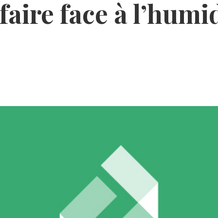
faire face à l’humid