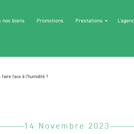
 nos biens
Promotions
Prestations
L'agen
 faire face à l’humidité ?
14 Novembre 2023