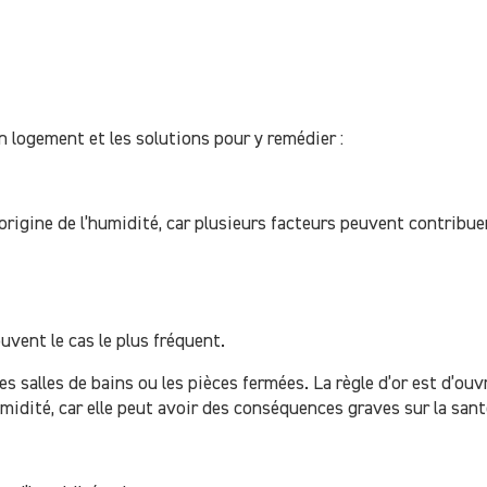
 logement et les solutions pour y remédier :
l’origine de l’humidité, car plusieurs facteurs peuvent contribue
uvent le cas le plus fréquent.
 salles de bains ou les pièces fermées. La règle d’or est d’ouvr
umidité, car elle peut avoir des conséquences graves sur la sant