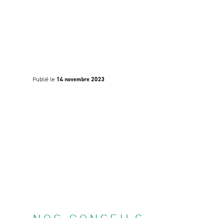
Publié le
14 novembre 2023