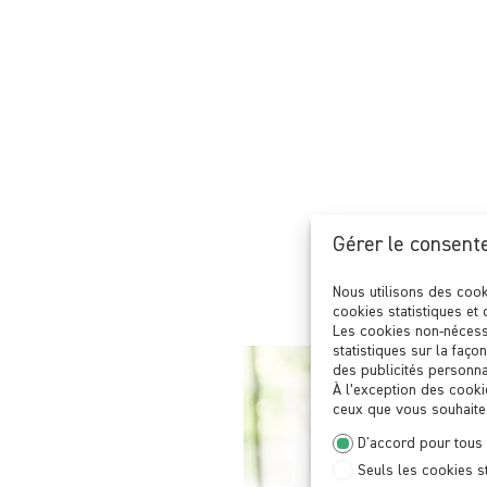
Gérer le consent
Nous utilisons des cook
cookies statistiques et 
Les cookies non-nécess
statistiques sur la faço
des publicités personnal
À l’exception des cooki
ceux que vous souhaitez
D'accord pour tous
Seuls les cookies s