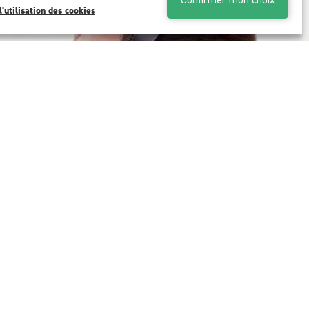
Confirmer mon choix
l'utilisation des cookies
Suivez-nous